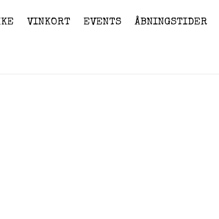
KKE
VINKORT
EVENTS
ÅBNINGSTIDER