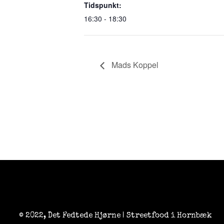
Tidspunkt:
16:30 - 18:30
Mads Koppel
© 2022, Det Fedtede Hjørne | Streetfood i Hornbæk