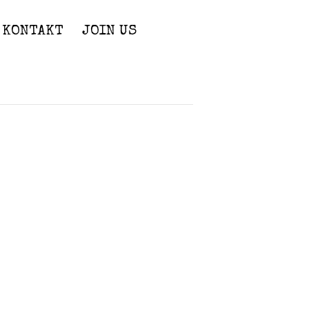
KONTAKT
JOIN US