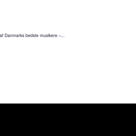
af Danmarks bedste musikere –...